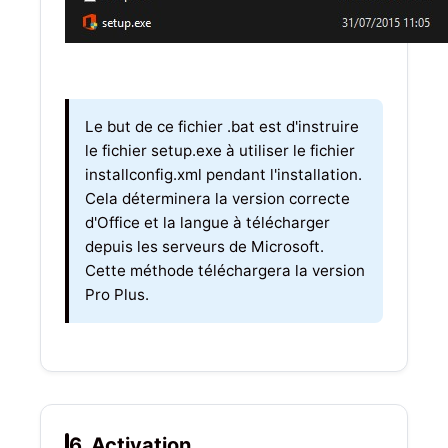
Le but de ce fichier .bat est d'instruire
le fichier setup.exe à utiliser le fichier
installconfig.xml pendant l'installation.
Cela déterminera la version correcte
d'Office et la langue à télécharger
depuis les serveurs de Microsoft.
Cette méthode téléchargera la version
Pro Plus.
6. Activation