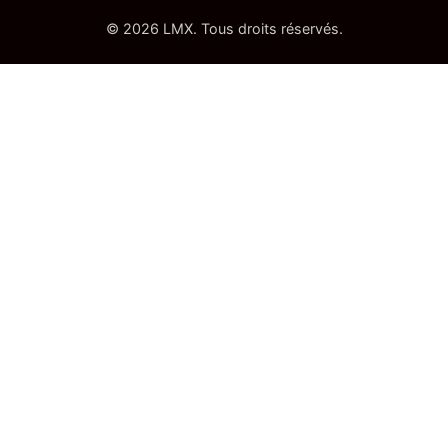
© 2026 LMX. Tous droits réservés.