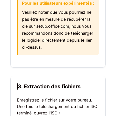
Pour les utilisateurs expérimentés :
Veuillez noter que vous pourriez ne
pas être en mesure de récupérer la
clé sur setup.office.com, nous vous
recommandons donc de télécharger
le logiciel directement depuis le lien
ci-dessus.
3. Extraction des fichiers
Enregistrez le fichier sur votre bureau.
Une fois le téléchargement du fichier ISO
terminé, ouvrez l'ISO :