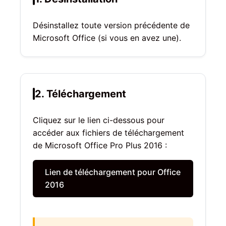
Désinstallez toute version précédente de
Microsoft Office (si vous en avez une).
2. Téléchargement
Cliquez sur le lien ci-dessous pour
accéder aux fichiers de téléchargement
de Microsoft Office Pro Plus 2016 :
Lien de téléchargement pour Office
2016