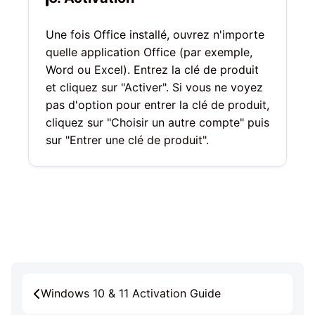
Une fois Office installé, ouvrez n'importe
quelle application Office (par exemple,
Word ou Excel). Entrez la clé de produit
et cliquez sur "Activer". Si vous ne voyez
pas d'option pour entrer la clé de produit,
cliquez sur "Choisir un autre compte" puis
sur "Entrer une clé de produit".
Windows 10 & 11 Activation Guide