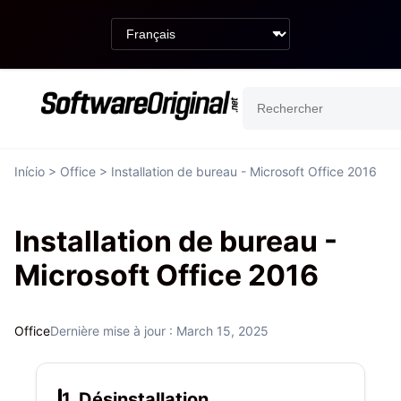
Início
>
Office
> Installation de bureau - Microsoft Office 2016
Installation de bureau -
Microsoft Office 2016
Office
Dernière mise à jour : March 15, 2025
1. Désinstallation