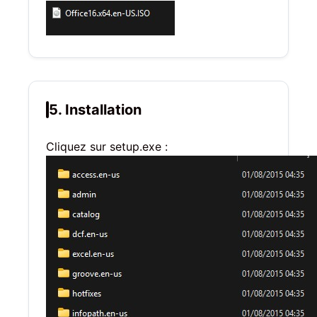
5. Installation
Cliquez sur setup.exe :