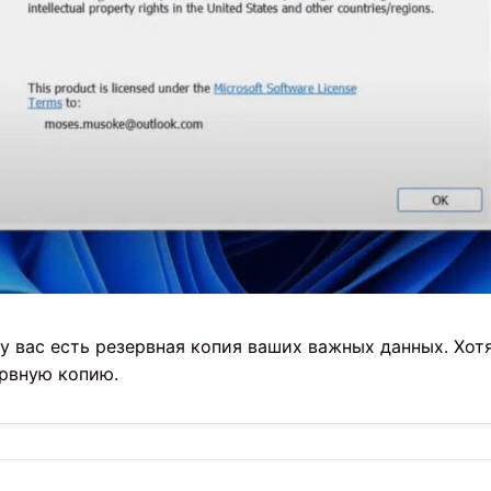
у вас есть резервная копия ваших важных данных. Хотя
ервную копию.