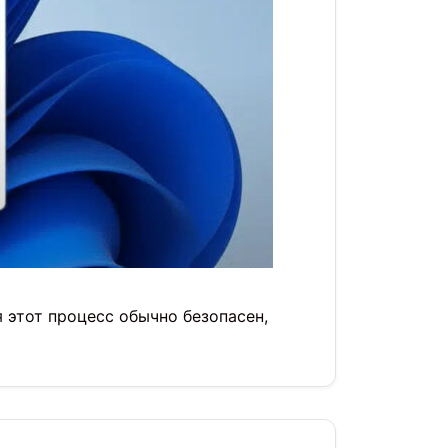
 этот процесс обычно безопасен,