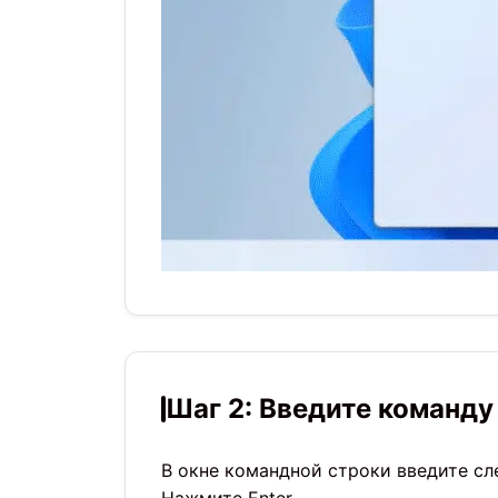
Шаг 2: Введите команду
В окне командной строки введите с