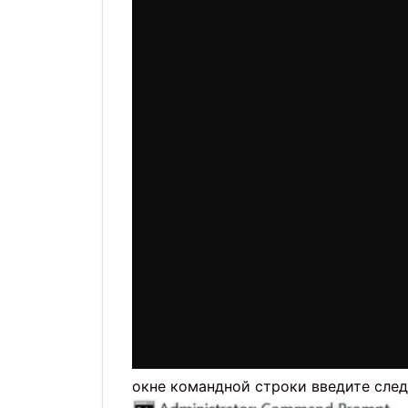
окне командной строки введите сл