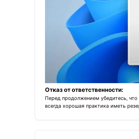
Отказ от ответственности:
Перед продолжением убедитесь, что 
всегда хорошая практика иметь рез