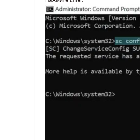
Нажмите Enter.